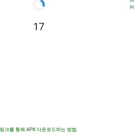
커
17
링크를 통해 APK 다운로드하는 방법
.