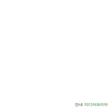
안내:
미디어파이어 