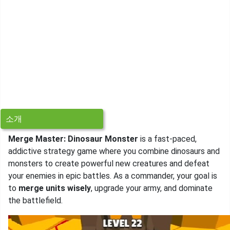
소개
Merge Master: Dinosaur Monster
is a fast-paced,
addictive strategy game where you combine dinosaurs and
monsters to create powerful new creatures and defeat
your enemies in epic battles. As a commander, your goal is
to
merge units wisely
, upgrade your army, and dominate
the battlefield.