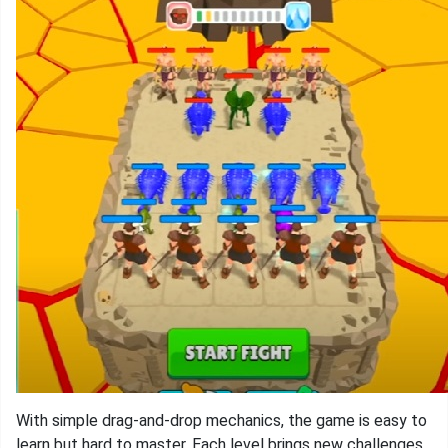
With simple drag-and-drop mechanics, the game is easy to
learn but hard to master. Each level brings new challenges,